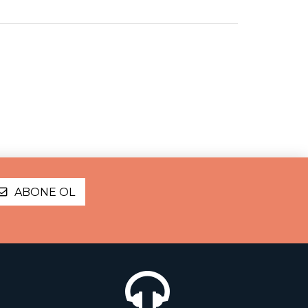
ABONE OL