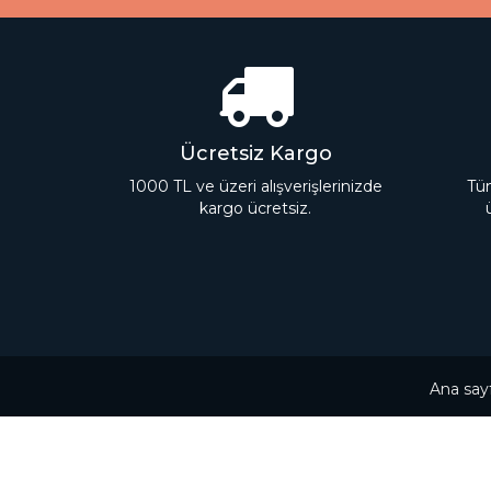
Ücretsiz Kargo
1000 TL ve üzeri alışverişlerinizde
Tüm
kargo ücretsiz.
Ana say