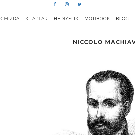
KIMIZDA
KITAPLAR
HEDIYELIK
MOTIBOOK
BLOG
NICCOLO MACHIAV