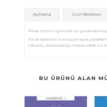
Açıklama
Ürün Nitelikleri
Merak etmenin öğrenmek için gerekenlerin başınd
Küçük Sabahattin’in en büyük hayali yaşadıkların
babasının, okula başlangıç hediyesi olarak ona al
BU ÜRÜNÜ ALAN MÜ