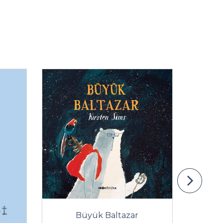
Büyük Baltazar