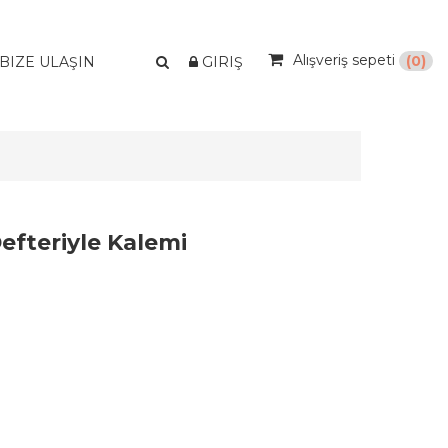
Alışveriş sepeti
(0)
BIZE ULAŞIN
GIRIŞ
efteriyle Kalemi