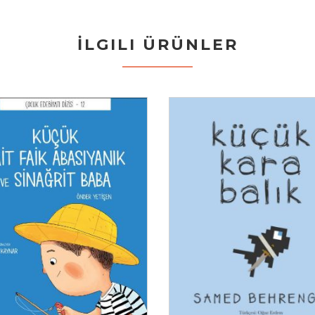
İLGILI ÜRÜNLER