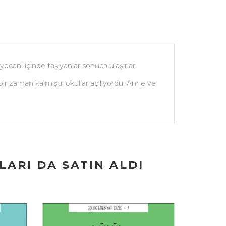
canı içinde taşıyanlar sonuca ulaşırlar.
ir zaman kalmıştı; okullar açılıyordu. Anne ve
ARI DA SATIN ALDI