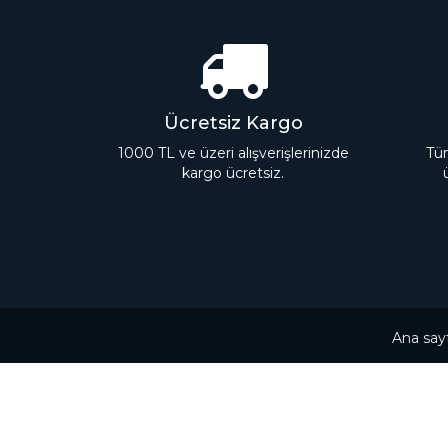
Ücretsiz Kargo
1000 TL ve üzeri alışverişlerinizde
Tüm
kargo ücretsiz.
Ana say