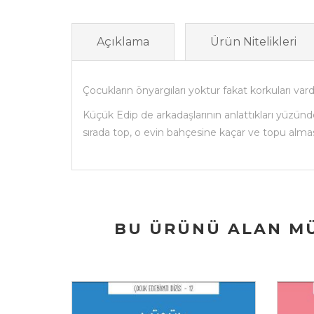
Açıklama
Ürün Nitelikleri
Çocukların önyargıları yoktur fakat korkuları vard
Küçük Edip de arkadaşlarının anlattıkları yüzünd
sırada top, o evin bahçesine kaçar ve topu almas
BU ÜRÜNÜ ALAN MÜ