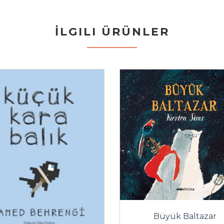
İLGILI ÜRÜNLER
Büyük Baltazar