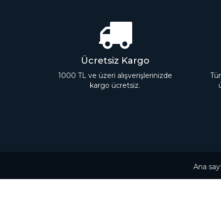
Ücretsiz Kargo
1000 TL ve üzeri alışverişlerinizde
Tüm
kargo ücretsiz.
Ana say