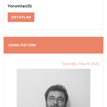
Yorumlar(0)
DETAYLAR
SEMIH ÖZTÜRK
-Saturday, May 9, 2020