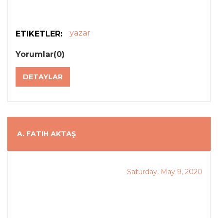
yazar
ETIKETLER:
Yorumlar(0)
DETAYLAR
A. FATIH AKTAŞ
-Saturday, May 9, 2020