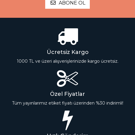
ABONE OL
Ücretsiz Kargo
1000 TL ve üzeri alışverişlerinizde kargo ücretsiz.
Özel Fiyatlar
Tüm yayınlarımız etiket fiyatı üzerinden %30 indirimli!