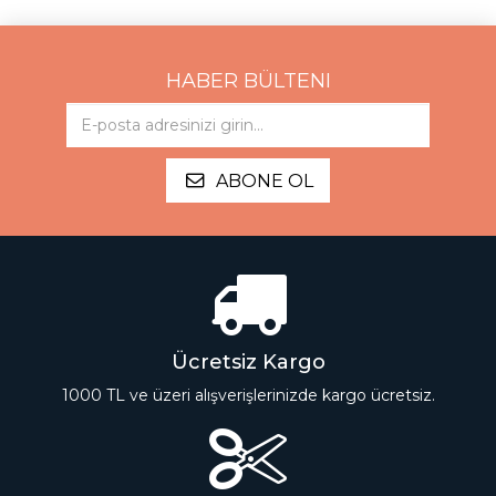
HABER BÜLTENI
ABONE OL
Ücretsiz Kargo
1000 TL ve üzeri alışverişlerinizde kargo ücretsiz.